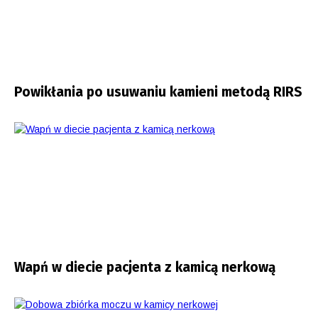
Powikłania po usuwaniu kamieni metodą RIRS
Wapń w diecie pacjenta z kamicą nerkową