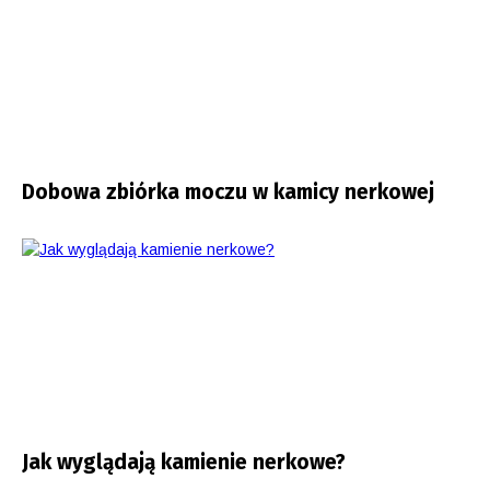
Dobowa zbiórka moczu w kamicy nerkowej
Jak wyglądają kamienie nerkowe?