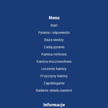
Menu
Start
Pytania i odpowiedzi
Baza wiedzy
Zadaj pytanie
Kamica nerkowa
Kamica moczowodowa
Leczenie kamicy
Przyczyny kamicy
Zapobieganie
Badanie składu kamieni
Informacje