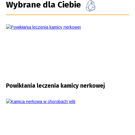
Wybrane dla Ciebie
Powikłania leczenia kamicy nerkowej