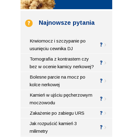
Najnowsze pytania
Krwiomocz i szczypanie po
usunięciu cewnika DJ
Tomografia z kontrastem czy
bez w ocenie kamicy nerkowej?
Bolesne parcie na mocz po
kolce nerkowej
Kamień w ujściu pęcherzowym
moczowodu
Zakażenie po zabiegu URS
Jak rozpuścić kamień 3
milimetry