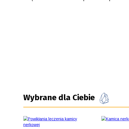
Wybrane dla Ciebie